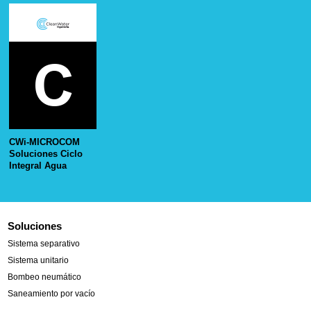
CWi-MICROCOM
Soluciones Ciclo
Integral Agua
Soluciones
Sistema separativo
Sistema unitario
Bombeo neumático
Saneamiento por vacío