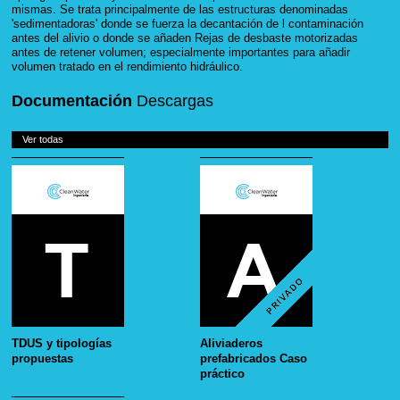
mismas. Se trata principalmente de las estructuras denominadas
'sedimentadoras' donde se fuerza la decantación de l contaminación
antes del alivio o donde se añaden Rejas de desbaste motorizadas
antes de retener volumen; especialmente importantes para añadir
volumen tratado en el rendimiento hidráulico.
Documentación
Descargas
Ver todas
TDUS y tipologías
Aliviaderos
propuestas
prefabricados Caso
práctico