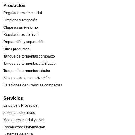
Productos
Reguladores de caudal
Limpieza y retención
Clapetas anti-retorno
Reguladores de nivel
Depuración y separación
Otros productos
Tanque de tormentas compacto
Tanque de tormentas clarificador
Tanque de tormentas tubular
Sistemas de desodorización
Estaciones depuradoras compactas
Servicios
Estudios y Proyectos
Sistemas eléctricos
Medidores caudal y nivel
Recolectores información
Sistemas de agua