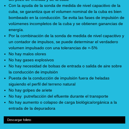
Con la ayuda de la sonda de medida de nivel capacitivo de la
cuba, se garantiza que el volumen nominal de la cuba es bien
bombeado en la conducción. Se evita las fases de impulsión de
volúmenes incompletos de la cuba y se obtienen ganancias de
energía.
Por la combinación de la sonda de medida de nivel capacitivo y
un contador de impulsos, se puede determinar el verdadero
volumen impulsado con una tolerancias de +-5%
No hay malos olores
No hay gases explosivos
No hay necesidad de bolsas de entrada o salida de aire sobre
la conducción de impulsión
Puesta de la conducción de impulsión fuera de heladas
siguiendo el perfil del terreno natural
No hay golpes de ariete
No hay putrefacción del efluente durante el transporte
No hay aumento o colapso de carga biológica/orgánica a la
entrada de la depuradora
Descargar folleto