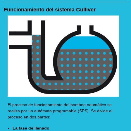
Funcionamiento del sistema Gulliver
El proceso de funcionamiento del bombeo neumático se
realiza por un autómata programable (SPS). Se divide el
proceso en dos partes:
La fase de llenado