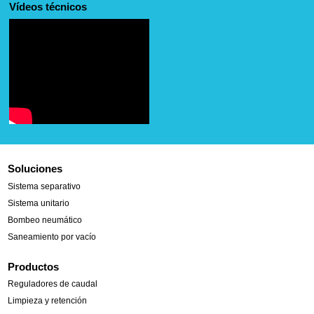
Vídeos técnicos
Soluciones
Sistema separativo
Sistema unitario
Bombeo neumático
Saneamiento por vacío
Productos
Reguladores de caudal
Limpieza y retención