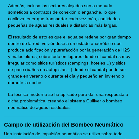
Además, incluso los sectores alejados son a menudo
sometidos a contratos de conexión o enganche, lo que
conlleva tener que transportar cada vez más, cantidades
pequeñas de aguas residuales a distancias más largas.
El resultado de esto es que el agua se retiene por gran tiempo
dentro de la red, volviéndose a un estado anaeróbico que
produce acidificación y putrefacción por la generación de H2S
y malos olores, sobre todo en lugares donde el caudal es muy
irregular como sitios turísticos (campings, hoteles…) y sitios
de paso (baños en autopistas…) donde el caudal puede ser
grande en verano o durante el día y pequeño en invierno o
durante la noche.
La técnica moderna se ha aplicado para dar una respuesta a
dicha problemática, creando el sistema Gulliver o bombeo
neumático de aguas residuales.
Campo de utilización del Bombeo Neumático
Una instalación de impulsión neumática se utiliza sobre todo