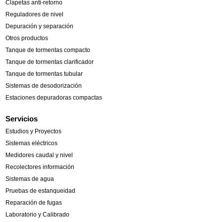
Clapetas anti-retorno
Reguladores de nivel
Depuración y separación
Otros productos
Tanque de tormentas compacto
Tanque de tormentas clarificador
Tanque de tormentas tubular
Sistemas de desodorización
Estaciones depuradoras compactas
Servicios
Estudios y Proyectos
Sistemas eléctricos
Medidores caudal y nivel
Recolectores información
Sistemas de agua
Pruebas de estanqueidad
Reparación de fugas
Laboratorio y Calibrado